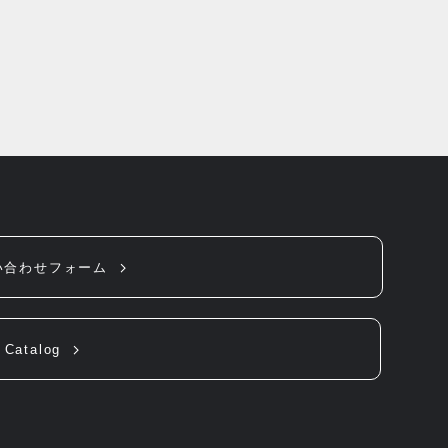
い合わせフォーム
Catalog