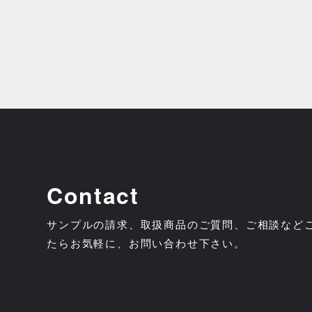
Contact
サンプルの請求、取扱商品のご質問、ご相談など
たらお気軽に、お問い合わせ下さい。