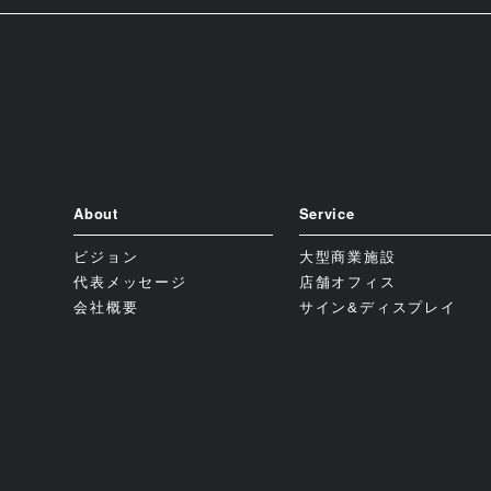
About
Service
ビジョン
大型商業施設
代表メッセージ
店舗オフィス
会社概要
サイン&ディスプレイ