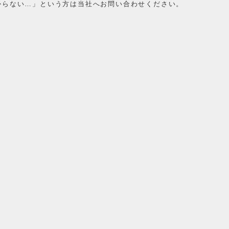
からない…」という方は当社へお問い合わせください。