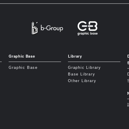
Graphic Base
Library
Graphic Base
Graphic Library
Base Library
Other Library